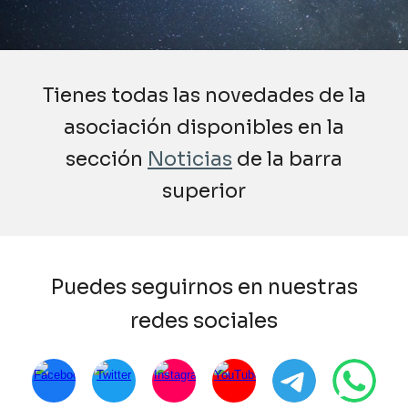
Tienes todas las novedades de la
asociación disponibles en la
sección
Noticias
de la barra
superior
Puedes seguirnos en nuestras
redes sociales