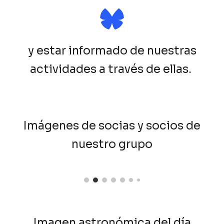
y estar informado de nuestras
actividades a través de ellas.
Imágenes de socias y socios de
nuestro grupo
Imagen astronómica del día