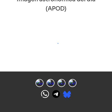
(APOD)